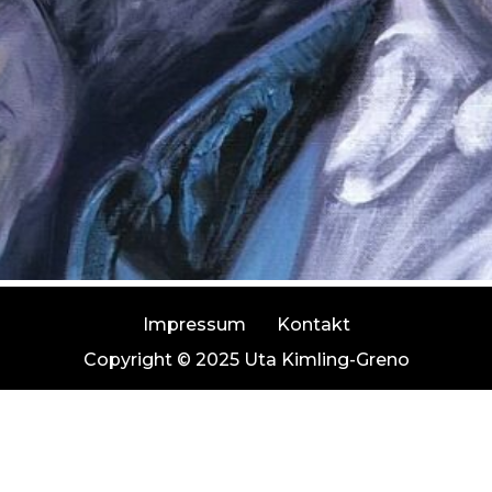
Impressum
Kontakt
Copyright © 2025 Uta Kimling-Greno