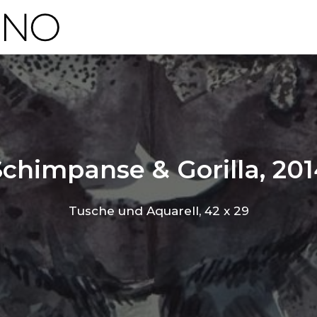
Schimpanse & Gorilla, 201
Tusche und Aquarell, 42 x 29